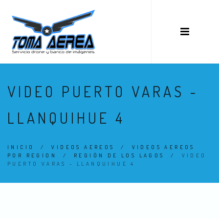
VIDEO PUERTO VARAS -
LLANQUIHUE 4
INICIO
/
VIDEOS AEREOS
/
VIDEOS AEREOS
POR REGION
/
REGIÓN DE LOS LAGOS
/
VIDEO
PUERTO VARAS - LLANQUIHUE 4