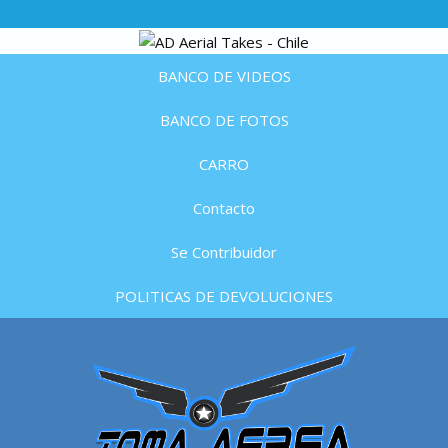
BANCO DE VIDEOS
BANCO DE FOTOS
CARRO
Contacto
Se Contribuidor
POLITICAS DE DEVOLUCIONES