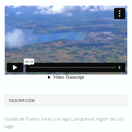
DESCRIPCIÓN
Ciudad de Puerto Varas y el lago LLanquihue, región de Los
Lago