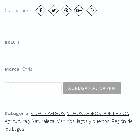
Compartir en:
SKU:
4
Marca:
Chris
Categoría:
VIDEOS AEREOS
,
VIDEOS AEREOS POR REGION
,
Agricultura y Naturaleza
,
Mar, ríos, lagos y puertos
,
Región de
los Lagos