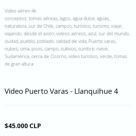
Video aéreo 4k
conceptos: tomas aéreas, lagos, agua dulce, aguas,
naturaleza, sur de Chile, campos, turístico, turismo, viajar,
viajando, desde el avión, videos aéreos, azul, sur del mundo,
ciudad, pueblo, poblado, calidad de vida, Puerto varas,
nubes, cima, picos, campo, cultivos, cumbre, nieve,
Sudamérica, cerca de Osorno, video turístico, verde, tomas
de gran altura
Video Puerto Varas - Llanquihue 4
$45.000 CLP