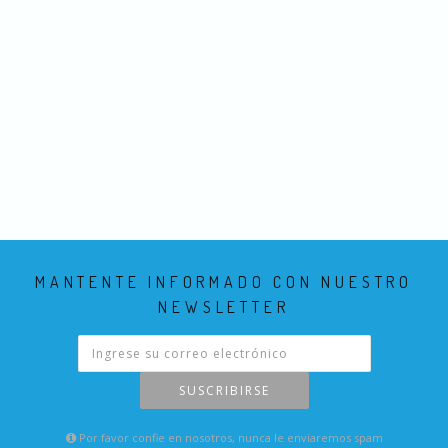
MANTENTE INFORMADO CON NUESTRO
NEWSLETTER
SUSCRIBIRSE
Por favor confie en nosotros, nunca le enviaremos spam