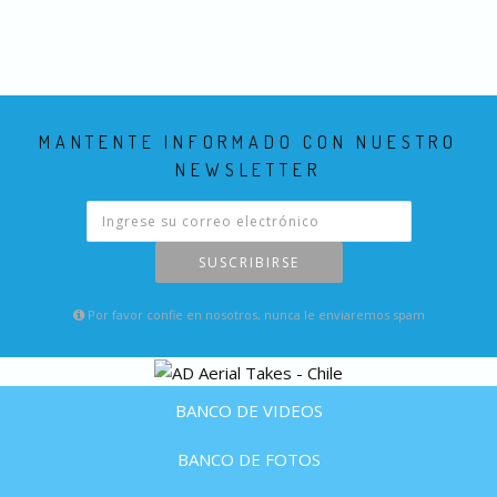
MANTENTE INFORMADO CON NUESTRO
NEWSLETTER
SUSCRIBIRSE
Por favor confie en nosotros, nunca le enviaremos spam
BANCO DE VIDEOS
BANCO DE FOTOS