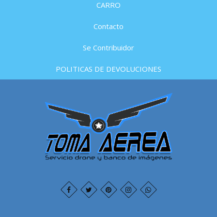
CARRO
Contacto
Se Contribuidor
POLITICAS DE DEVOLUCIONES