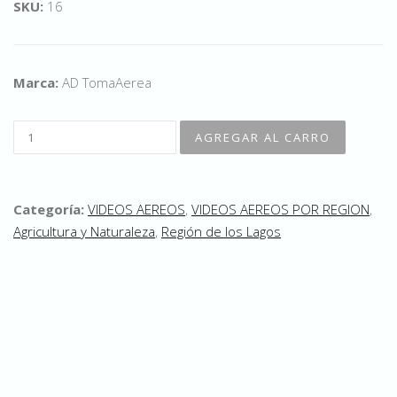
SKU:
16
Marca:
AD TomaAerea
Categoría:
VIDEOS AEREOS
,
VIDEOS AEREOS POR REGION
,
Agricultura y Naturaleza
,
Región de los Lagos