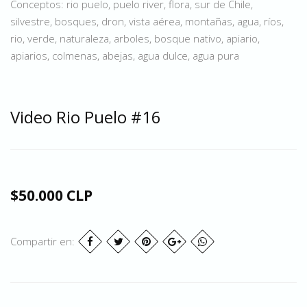
Conceptos: rio puelo, puelo river, flora, sur de Chile,
silvestre, bosques, dron, vista aérea, montañas, agua, ríos,
rio, verde, naturaleza, arboles, bosque nativo, apiario,
apiarios, colmenas, abejas, agua dulce, agua pura
Video Rio Puelo #16
$50.000 CLP
Compartir en: