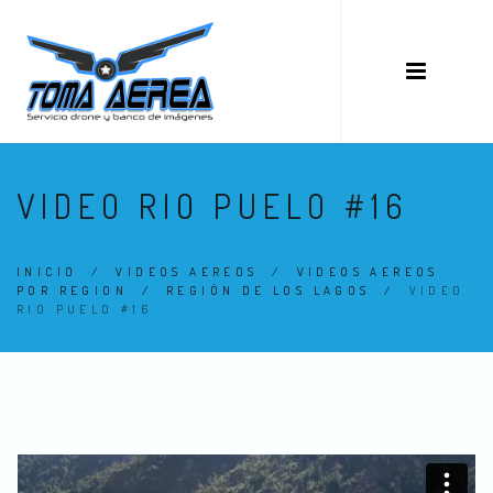
VIDEO RIO PUELO #16
INICIO
/
VIDEOS AEREOS
/
VIDEOS AEREOS
POR REGION
/
REGIÓN DE LOS LAGOS
/
VIDEO
RIO PUELO #16