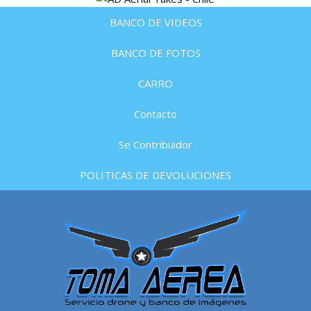
BANCO DE VIDEOS
BANCO DE FOTOS
CARRO
Contacto
Se Contribuidor
POLITICAS DE DEVOLUCIONES