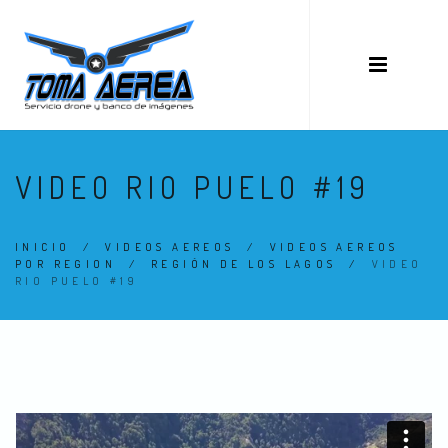
VIDEO RIO PUELO #19
INICIO
/
VIDEOS AEREOS
/
VIDEOS AEREOS
POR REGION
/
REGIÓN DE LOS LAGOS
/
VIDEO
RIO PUELO #19