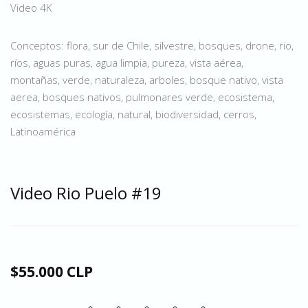
Video 4K
Conceptos: flora, sur de Chile, silvestre, bosques, drone, rio,
ríos, aguas puras, agua limpia, pureza, vista aérea,
montañas, verde, naturaleza, arboles, bosque nativo, vista
aerea, bosques nativos, pulmonares verde, ecosistema,
ecosistemas, ecología, natural, biodiversidad, cerros,
Latinoamérica
Video Rio Puelo #19
$55.000 CLP