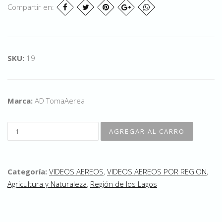
Compartir en:
SKU:
19
Marca:
AD TomaAerea
Categoría:
VIDEOS AEREOS
,
VIDEOS AEREOS POR REGION
,
Agricultura y Naturaleza
,
Región de los Lagos