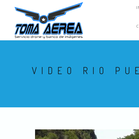
I
VIDEO RIO PU