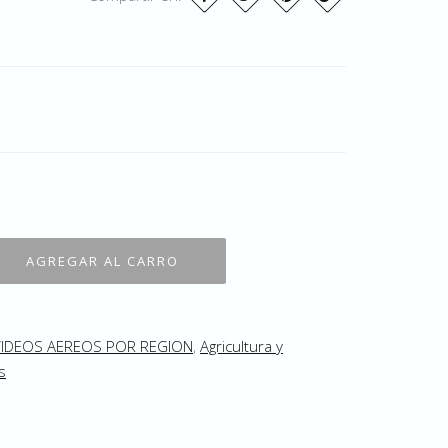
VIDEOS AEREOS POR REGION
,
Agricultura y
s