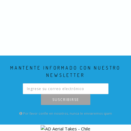
MANTENTE INFORMADO CON NUESTRO
NEWSLETTER
SUSCRIBIRSE
Por favor confie en nosotros, nunca le enviaremos spam