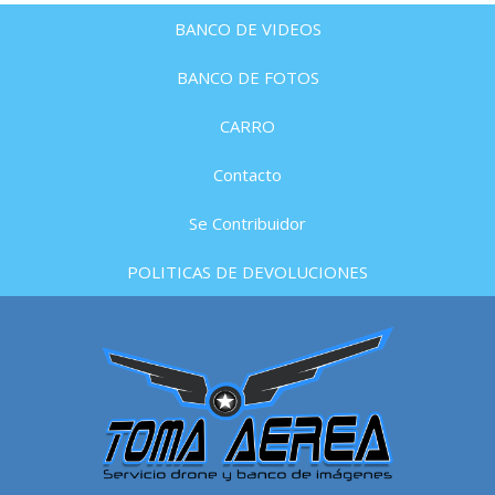
BANCO DE VIDEOS
BANCO DE FOTOS
CARRO
Contacto
Se Contribuidor
POLITICAS DE DEVOLUCIONES