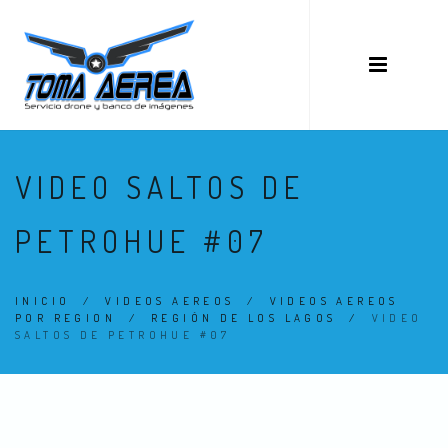
VIDEO SALTOS DE
PETROHUE #07
INICIO
/
VIDEOS AEREOS
/
VIDEOS AEREOS
POR REGION
/
REGIÓN DE LOS LAGOS
/
VIDEO
SALTOS DE PETROHUE #07