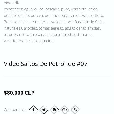
Video 4K
conceptos: agua, dulce, cascada, pura, vertiente, caída,
deshielo, salto, pureza, bosques, silvestre, silvestre, flora,
Bosque nativo, vista aérea, verde, montañas, sur de Chile,
naturaleza, arboles, tomas aéreas, aguas claras, limpias,
turquesa, rocas, reserva, natural, turístico, turismo,
vacaciones, verano, agua fria
Video Saltos De Petrohue #07
$80.000 CLP
Compartir en: