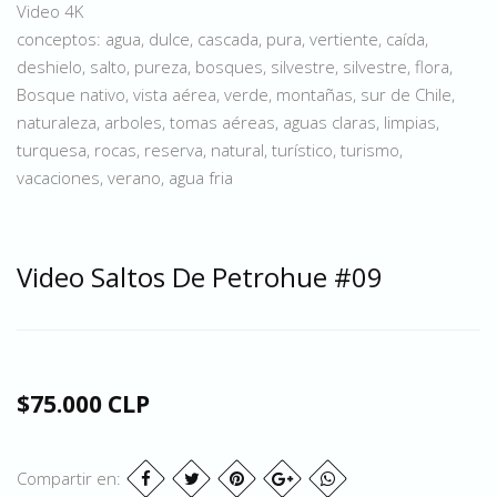
Video 4K
conceptos: agua, dulce, cascada, pura, vertiente, caída,
deshielo, salto, pureza, bosques, silvestre, silvestre, flora,
Bosque nativo, vista aérea, verde, montañas, sur de Chile,
naturaleza, arboles, tomas aéreas, aguas claras, limpias,
turquesa, rocas, reserva, natural, turístico, turismo,
vacaciones, verano, agua fria
Video Saltos De Petrohue #09
$75.000 CLP
Compartir en: