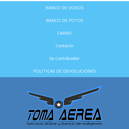
BANCO DE VIDEOS
BANCO DE FOTOS
CARRO
Contacto
Se Contribuidor
POLITICAS DE DEVOLUCIONES