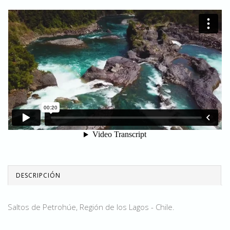
DESCRIPCIÓN
Saltos de Petrohúe, Región de los Lagos - Chile.