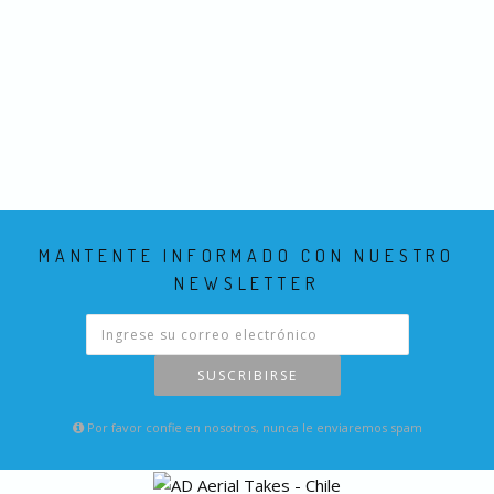
MANTENTE INFORMADO CON NUESTRO
NEWSLETTER
SUSCRIBIRSE
Por favor confie en nosotros, nunca le enviaremos spam