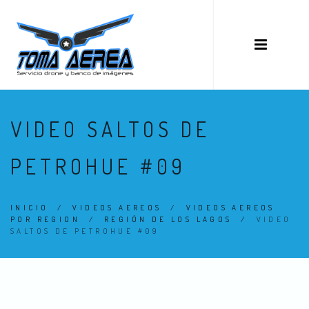
VIDEO SALTOS DE
PETROHUE #09
INICIO
/
VIDEOS AEREOS
/
VIDEOS AEREOS
POR REGION
/
REGIÓN DE LOS LAGOS
/
VIDEO
SALTOS DE PETROHUE #09