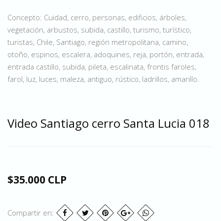
Concepto: Cuidad, cerro, personas, edificios, árboles,
vegetación, arbustos, subida, castillo, turismo, turístico,
turistas, Chile, Santiago, región metropolitana, camino,
otoño, espinos, escalera, adoquines, reja, portón, entrada,
entrada castillo, subida, pileta, escalinata, frontis faroles,
farol, luz, luces, maleza, antiguo, rústico, ladrillos, amarillo.
Video Santiago cerro Santa Lucia 018
$35.000 CLP
Compartir en: