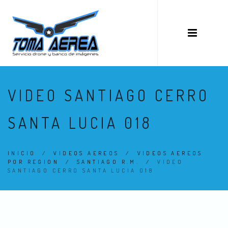
VIDEO SANTIAGO CERRO
SANTA LUCIA 018
INICIO
/
VIDEOS AEREOS
/
VIDEOS AEREOS
POR REGION
/
SANTIAGO R.M.
/
VIDEO
SANTIAGO CERRO SANTA LUCIA 018