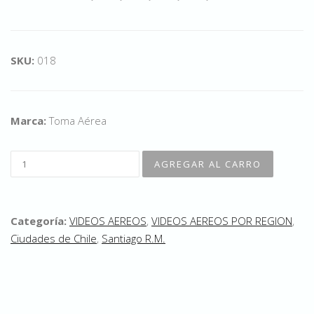
SKU:
018
Marca:
Toma Aérea
Categoría:
VIDEOS AEREOS
,
VIDEOS AEREOS POR REGION
,
Ciudades de Chile
,
Santiago R.M.