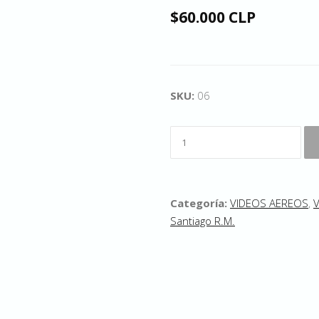
$60.000 CLP
SKU:
06
Categoría:
VIDEOS AEREOS
,
Santiago R.M.