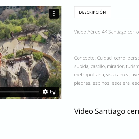
DESCRIPCIÓN
Video Aéreo 4K Santiago cerro
Concepto: Cuidad, cerro, person
subida, castillo, mirador, turism
metropolitana, vista aérea, aven
piedras, espinos, escalera, escal
Video Santiago cer