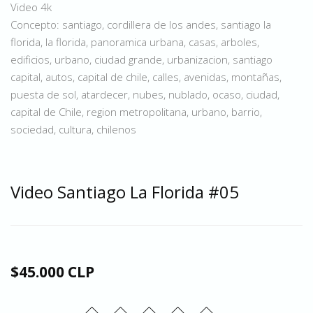
Video 4k
Concepto: santiago, cordillera de los andes, santiago la
florida, la florida, panoramica urbana, casas, arboles,
edificios, urbano, ciudad grande, urbanizacion, santiago
capital, autos, capital de chile, calles, avenidas, montañas,
puesta de sol, atardecer, nubes, nublado, ocaso, ciudad,
capital de Chile, region metropolitana, urbano, barrio,
sociedad, cultura, chilenos
Video Santiago La Florida #05
$45.000 CLP