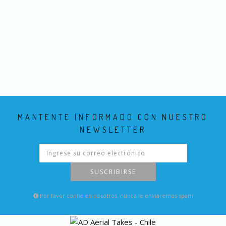
MANTENTE INFORMADO CON NUESTRO
NEWSLETTER
SUSCRIBIRSE
Por favor confie en nosotros, nunca le enviaremos spam