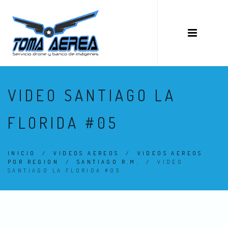
VIDEO SANTIAGO LA
FLORIDA #05
INICIO
/
VIDEOS AEREOS
/
VIDEOS AEREOS
POR REGION
/
SANTIAGO R.M.
/
VIDEO
SANTIAGO LA FLORIDA #05