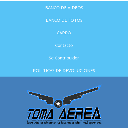
BANCO DE VIDEOS
BANCO DE FOTOS
CARRO
Contacto
Se Contribuidor
POLITICAS DE DEVOLUCIONES