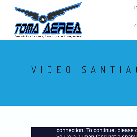
I
VIDEO SANTIA