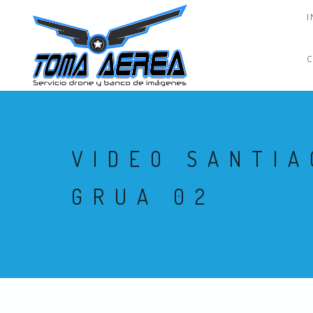
I
VIDEO SANTIA
GRUA 02