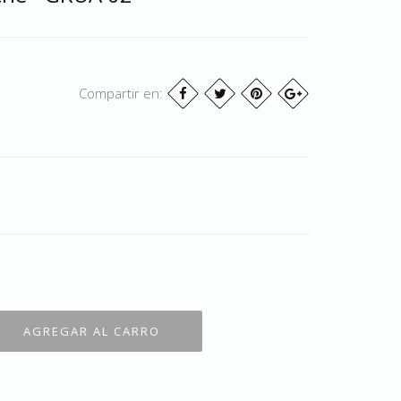
Compartir en: