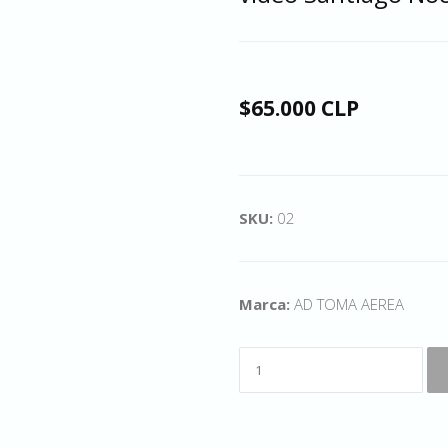
$65.000 CLP
SKU:
02
Marca:
AD TOMA AEREA