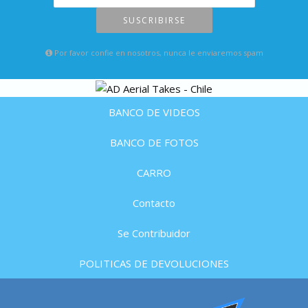
SUSCRIBIRSE
Por favor confie en nosotros, nunca le enviaremos spam
BANCO DE VIDEOS
BANCO DE FOTOS
CARRO
Contacto
Se Contribuidor
POLITICAS DE DEVOLUCIONES