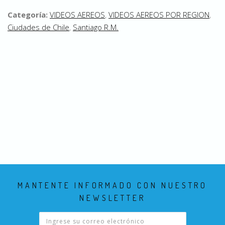
Categoría:
VIDEOS AEREOS
,
VIDEOS AEREOS POR REGION
,
Ciudades de Chile
,
Santiago R.M.
MANTENTE INFORMADO CON NUESTRO
NEWSLETTER