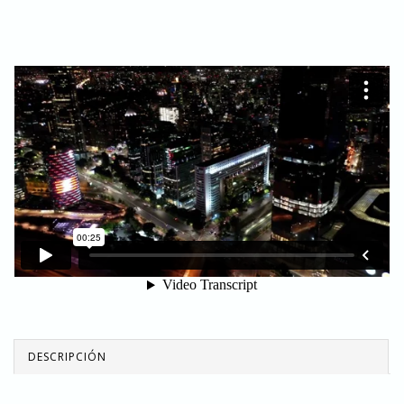
DESCRIPCIÓN