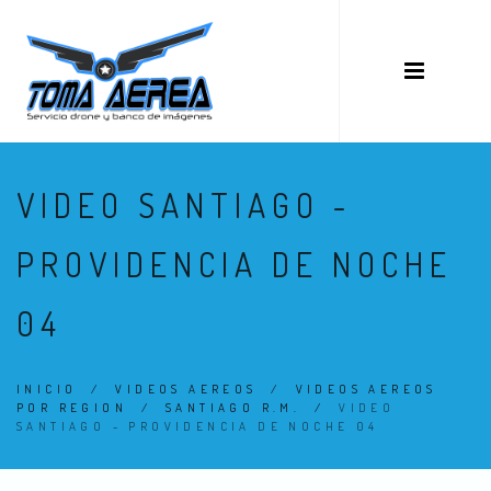
VIDEO SANTIAGO -
PROVIDENCIA DE NOCHE
04
INICIO
/
VIDEOS AEREOS
/
VIDEOS AEREOS
POR REGION
/
SANTIAGO R.M.
/
VIDEO
SANTIAGO - PROVIDENCIA DE NOCHE 04