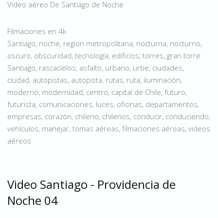
Video aéreo De Santiago de Noche
Filmaciones en 4k
Santiago, noche, region metropolitana, nocturna, nocturno,
oscuro, obscuridad, tecnología, edificios, torres, gran torre
Santiago, rascacielos, asfalto, urbano, urbe, ciudades,
ciudad, autopistas, autopista, rutas, ruta, iluminación,
moderno, modernidad, centro, capital de Chile, futuro,
futurista, comunicaciones, luces, oficinas, departamentos,
empresas, corazón, chileno, chilenos, conducir, conduciendo,
vehículos, manejar, tomas aéreas, filmaciones aéreas, videos
aéreos
Video Santiago - Providencia de
Noche 04