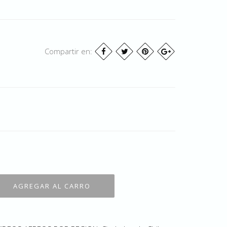
Compartir en: