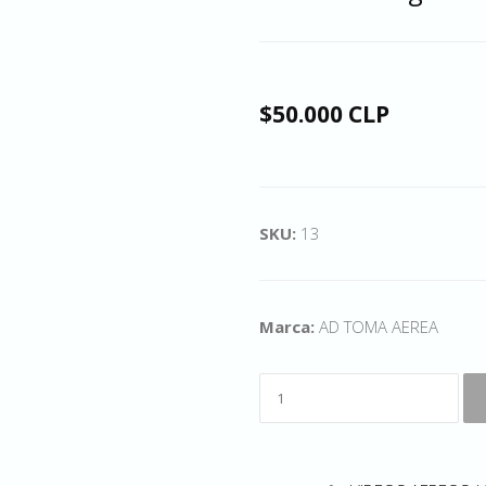
$50.000 CLP
SKU:
13
Marca:
AD TOMA AEREA