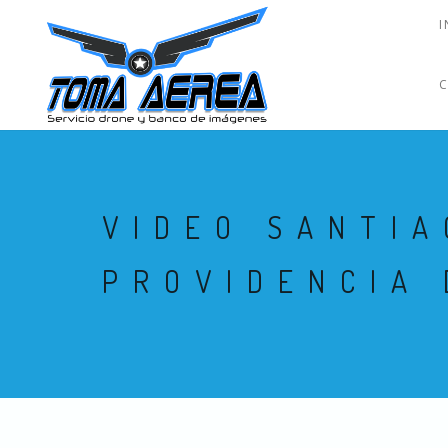
I
VIDEO SANTIA
PROVIDENCIA 