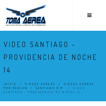
VIDEO SANTIAGO -
PROVIDENCIA DE NOCHE
14
INICIO
/
VIDEOS AEREOS
/
VIDEOS AEREOS
POR REGION
/
SANTIAGO R.M.
/
VIDEO
SANTIAGO - PROVIDENCIA DE NOCHE 14