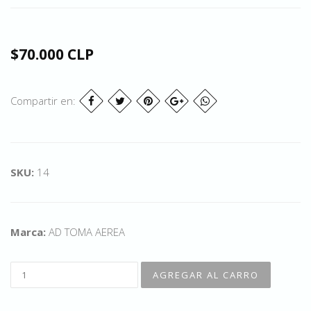
$70.000 CLP
Compartir en:
SKU:
14
Marca:
AD TOMA AEREA