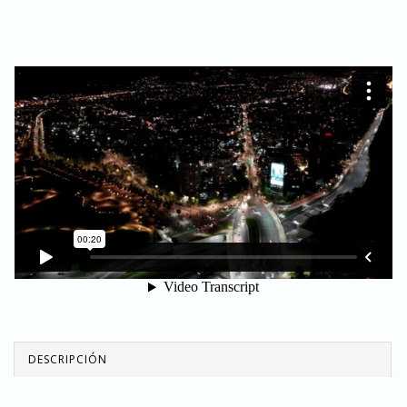
DESCRIPCIÓN