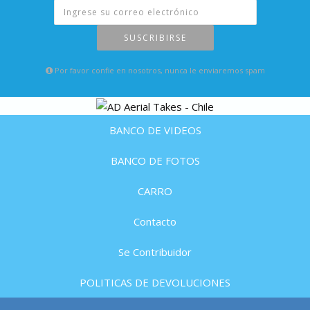
SUSCRIBIRSE
Por favor confie en nosotros, nunca le enviaremos spam
BANCO DE VIDEOS
BANCO DE FOTOS
CARRO
Contacto
Se Contribuidor
POLITICAS DE DEVOLUCIONES