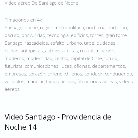
Video aéreo De Santiago de Noche
Filmaciones en 4k
Santiago, noche, region metropolitana, nocturna, nocturno,
oscuro, obscuridad, tecnología, edificios, torres, gran torre
Santiago, rascacielos, asfalto, urbano, urbe, ciudades,
ciudad, autopistas, autopista, rutas, ruta, iluminación,
moderno, modernidad, centro, capital de Chile, futuro,
futurista, comunicaciones, luces, oficinas, departamentos,
empresas, corazón, chileno, chilenos, conducir, conduciendo,
vehículos, manejar, tomas aéreas, filmaciones aéreas, videos
aéreos
Video Santiago - Providencia de
Noche 14