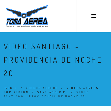
VIDEO SANTIAGO -
PROVIDENCIA DE NOCHE
20
INICIO
/
VIDEOS AEREOS
/
VIDEOS AEREOS
POR REGION
/
SANTIAGO R.M.
/
VIDEO
SANTIAGO - PROVIDENCIA DE NOCHE 20