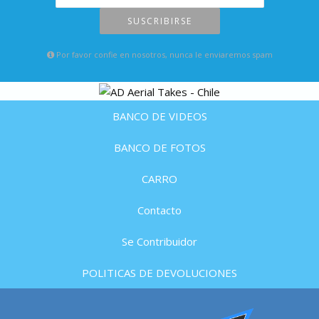
SUSCRIBIRSE
Por favor confie en nosotros, nunca le enviaremos spam
BANCO DE VIDEOS
BANCO DE FOTOS
CARRO
Contacto
Se Contribuidor
POLITICAS DE DEVOLUCIONES