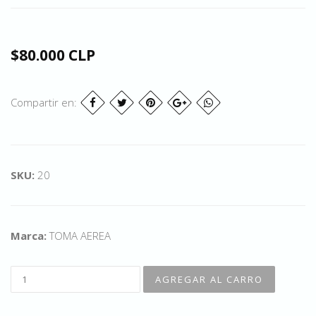
$80.000 CLP
Compartir en:
SKU:
20
Marca:
TOMA AEREA