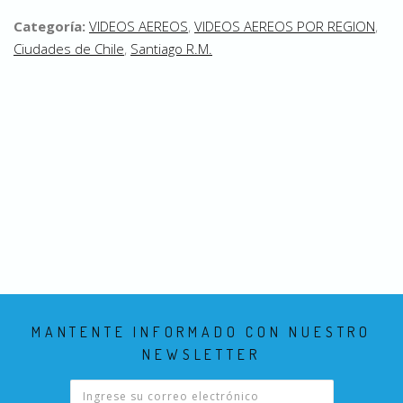
Categoría:
VIDEOS AEREOS
,
VIDEOS AEREOS POR REGION
,
Ciudades de Chile
,
Santiago R.M.
MANTENTE INFORMADO CON NUESTRO
NEWSLETTER