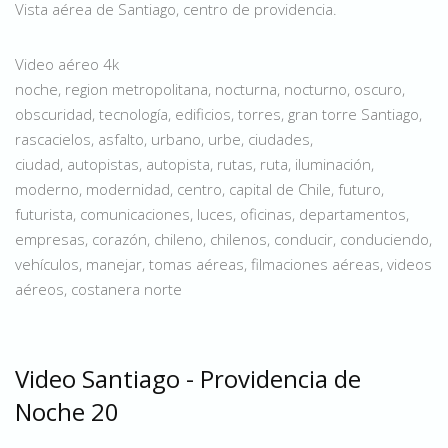
Vista aérea de Santiago, centro de providencia.
Video aéreo 4k
noche, region metropolitana, nocturna, nocturno, oscuro,
obscuridad, tecnología, edificios, torres, gran torre Santiago,
rascacielos, asfalto, urbano, urbe, ciudades,
ciudad, autopistas, autopista, rutas, ruta, iluminación,
moderno, modernidad, centro, capital de Chile, futuro,
futurista, comunicaciones, luces, oficinas, departamentos,
empresas, corazón, chileno, chilenos, conducir, conduciendo,
vehículos, manejar, tomas aéreas, filmaciones aéreas, videos
aéreos, costanera norte
Video Santiago - Providencia de
Noche 20