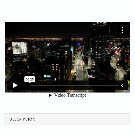
DESCRIPCIÓN