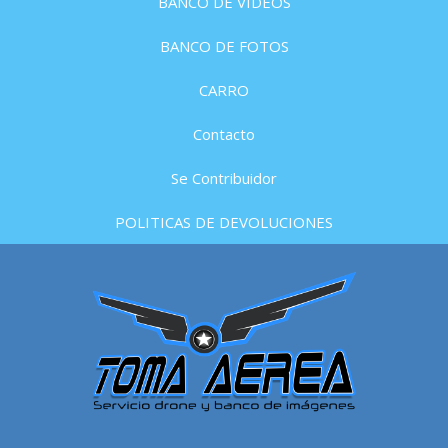
BANCO DE VIDEOS
BANCO DE FOTOS
CARRO
Contacto
Se Contribuidor
POLITICAS DE DEVOLUCIONES