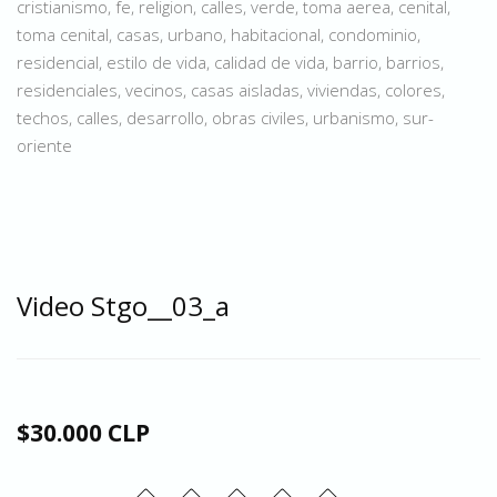
cristianismo, fe, religion, calles, verde, toma aerea, cenital,
toma cenital, casas, urbano, habitacional, condominio,
residencial, estilo de vida, calidad de vida, barrio, barrios,
residenciales, vecinos, casas aisladas, viviendas, colores,
techos, calles, desarrollo, obras civiles, urbanismo, sur-
oriente
Video Stgo__03_a
$30.000 CLP