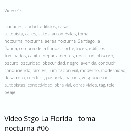
Video 4k
ciudades, ciudad, edificios, casas,
autopista, calles, autos, automóviles, toma
nocturna, nocturna, aerea nocturna, Santiago, la
florida, comuna de la florida, noche, luces, edificios
iluminados, capital, departamentos, nocturno, obscuro,
oscuro, oscuridad, obscuridad, negro, avenida, conducir,
conduciendo, faroles, iluminación vial, moderno, modernidad,
desarrollo, conducir, pasarela, barrios, vespucio sur,
autopistas, conectividad, obra vial, obras viales, tag, tele
peaje
Video Stgo-La Florida - toma
nocturna #06