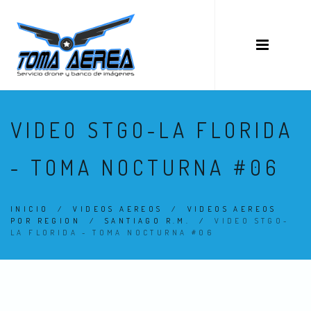
VIDEO STGO-LA FLORIDA
- TOMA NOCTURNA #06
INICIO
/
VIDEOS AEREOS
/
VIDEOS AEREOS
POR REGION
/
SANTIAGO R.M.
/
VIDEO STGO-
LA FLORIDA - TOMA NOCTURNA #06