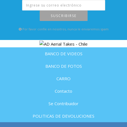
SUSCRIBIRSE
Por favor confie en nosotros, nunca le enviaremos spam
BANCO DE VIDEOS
BANCO DE FOTOS
CARRO
Contacto
Se Contribuidor
POLITICAS DE DEVOLUCIONES