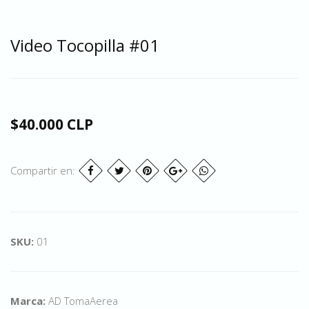
Video Tocopilla #01
$40.000 CLP
Compartir en:
SKU:
01
Marca:
AD TomaAerea