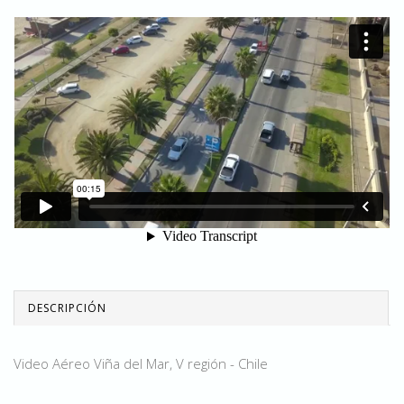
DESCRIPCIÓN
Video Aéreo Viña del Mar, V región - Chile