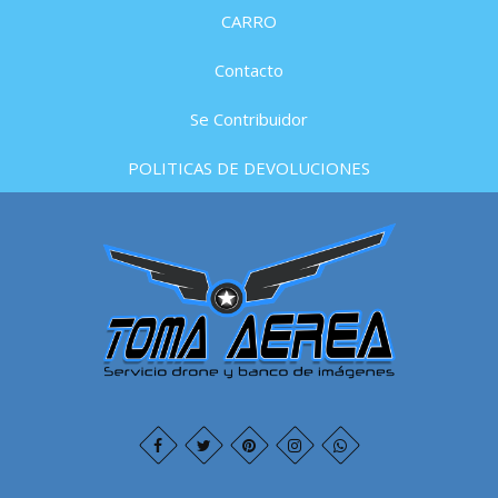
CARRO
Contacto
Se Contribuidor
POLITICAS DE DEVOLUCIONES