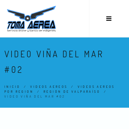
VIDEO VIÑA DEL MAR
#02
INICIO
/
VIDEOS AEREOS
/
VIDEOS AEREOS
POR REGION
/
REGIÓN DE VALPARAÍSO
/
VIDEO VIÑA DEL MAR #02