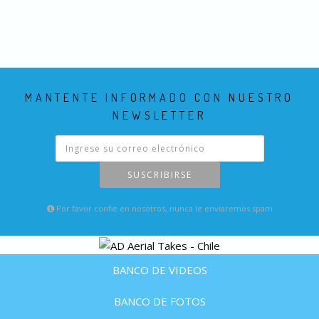
MANTENTE INFORMADO CON NUESTRO
NEWSLETTER
SUSCRIBIRSE
Por favor confie en nosotros, nunca le enviaremos spam
BANCO DE VIDEOS
BANCO DE FOTOS