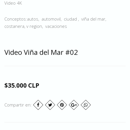
Video 4K
Conceptos:autos, automovil, ciudad , viña del mar,
costanera, v region, vacaciones
Video Viña del Mar #02
$35.000 CLP
Compartir en: