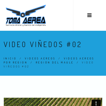
VIDEO VIÑEDOS #02
INICIO
/
VIDEOS AEREOS
/
VIDEOS AEREOS
POR REGION
/
REGIÓN DEL MAULE
/
VIDEO
VIÑEDOS #02