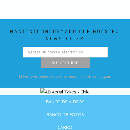
MANTENTE INFORMADO CON NUESTRO
NEWSLETTER
SUSCRIBIRSE
Por favor confie en nosotros, nunca le enviaremos spam
BANCO DE VIDEOS
BANCO DE FOTOS
CARRO