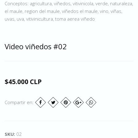
Conceptos: agricultura, viñedos, vitivinicola, verde, naturaleza,
el maule, region del maule, viñedos el maule, vino, viñas,
uvas, uva, vitivinicultura, toma aerea viñedo
Video viñedos #02
$45.000 CLP
Compartir en:
SKU:
02