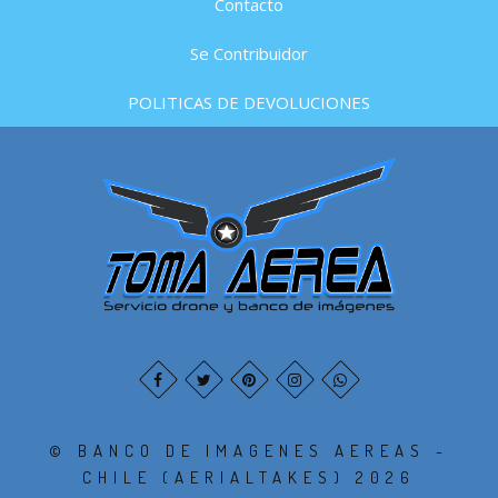
Contacto
Se Contribuidor
POLITICAS DE DEVOLUCIONES
© BANCO DE IMAGENES AEREAS -
CHILE (AERIALTAKES) 2026