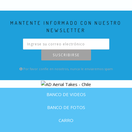
MANTENTE INFORMADO CON NUESTRO
NEWSLETTER
SUSCRIBIRSE
Por favor confie en nosotros, nunca le enviaremos spam
BANCO DE VIDEOS
BANCO DE FOTOS
CARRO