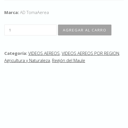
Marca:
AD TomaAerea
Categoría:
VIDEOS AEREOS
,
VIDEOS AEREOS POR REGION
,
Agricultura y Naturaleza
,
Región del Maule