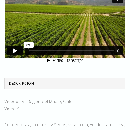
DESCRIPCIÓN
Viñedos VII Región del Maule, Chile.
Video 4k
Conceptos: agricultura, viñedos, vitivinicola, verde, naturaleza,