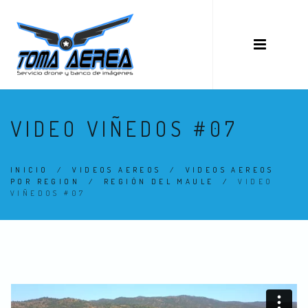
VIDEO VIÑEDOS #07
INICIO
/
VIDEOS AEREOS
/
VIDEOS AEREOS
POR REGION
/
REGIÓN DEL MAULE
/
VIDEO
VIÑEDOS #07