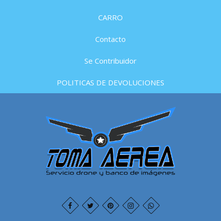
CARRO
Contacto
Se Contribuidor
POLITICAS DE DEVOLUCIONES