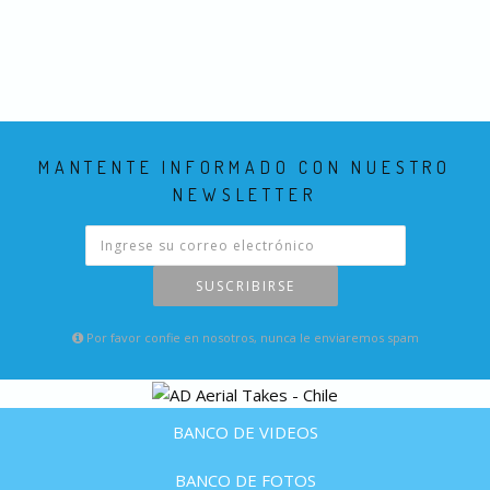
MANTENTE INFORMADO CON NUESTRO
NEWSLETTER
SUSCRIBIRSE
Por favor confie en nosotros, nunca le enviaremos spam
BANCO DE VIDEOS
BANCO DE FOTOS