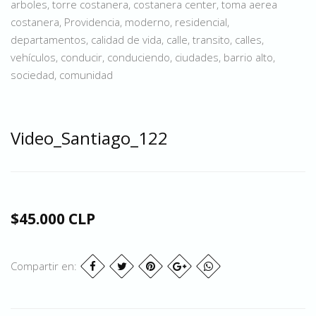
arboles, torre costanera, costanera center, toma aerea
costanera, Providencia, moderno, residencial,
departamentos, calidad de vida, calle, transito, calles,
vehículos, conducir, conduciendo, ciudades, barrio alto,
sociedad, comunidad
Video_Santiago_122
$45.000 CLP
Compartir en: