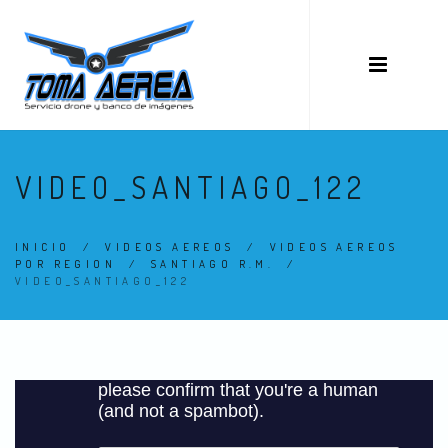
VIDEO_SANTIAGO_122
INICIO
/
VIDEOS AEREOS
/
VIDEOS AEREOS
POR REGION
/
SANTIAGO R.M.
/
VIDEO_SANTIAGO_122