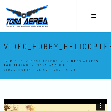
VIDEO_HOBBY_HELICOPTE
INICIO
/
VIDEOS AEREOS
/
VIDEOS AEREOS
POR REGION
/
SANTIAGO R.M.
/
VIDEO_HOBBY_HELICOPTERO_RC_03