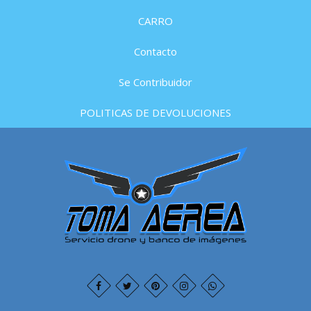
CARRO
Contacto
Se Contribuidor
POLITICAS DE DEVOLUCIONES