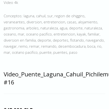
Video 4k
Conceptos: laguna, cahuil, sur, region de ohiggins,
veraneantes, diversion, entretencion, casas, alojamiento,
gastronomia, arboles, naturaleza, agua, deporte, naturaleza,
oceano, mar, oceano pacifico, entretencion, kayak, familiar,
diversion en familia, deporte, deportes, flotando, navegando,
navegar, remo, remar, remando, desembocadura, boca, rio,
mar, océano pacifico, puente, puentes, paso
Video_Puente_Laguna_Cahuil_Pichilem
#16