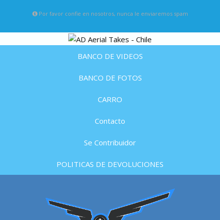
Por favor confie en nosotros, nunca le enviaremos spam
BANCO DE VIDEOS
BANCO DE FOTOS
CARRO
Contacto
Se Contribuidor
POLITICAS DE DEVOLUCIONES