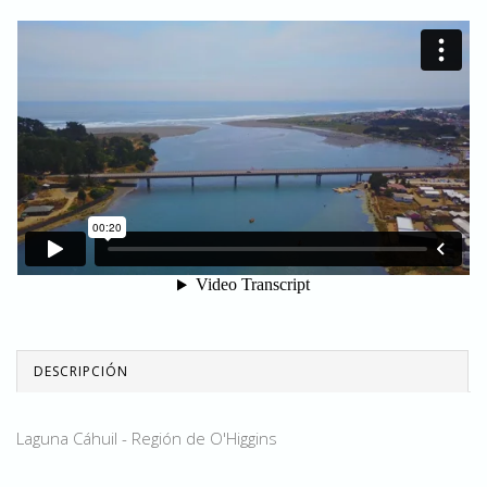
DESCRIPCIÓN
Laguna Cáhuil - Región de O'Higgins