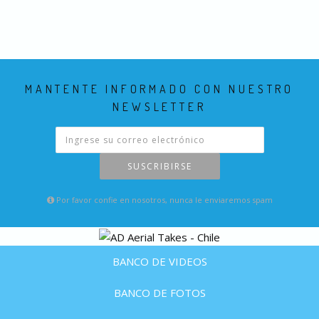
MANTENTE INFORMADO CON NUESTRO
NEWSLETTER
SUSCRIBIRSE
Por favor confie en nosotros, nunca le enviaremos spam
BANCO DE VIDEOS
BANCO DE FOTOS