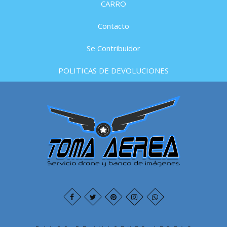
CARRO
Contacto
Se Contribuidor
POLITICAS DE DEVOLUCIONES