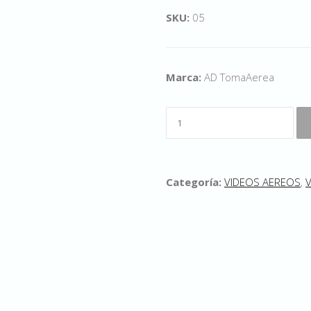
SKU:
05
Marca:
AD TomaAerea
Categoría:
VIDEOS AEREOS
,