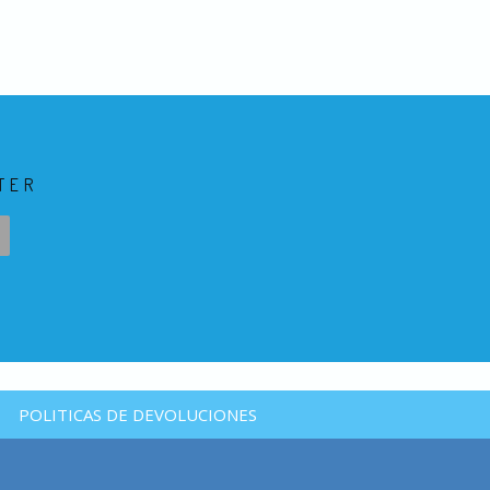
TER
POLITICAS DE DEVOLUCIONES