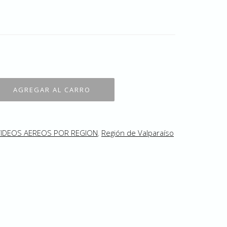
VIDEOS AEREOS POR REGION
,
Región de Valparaíso