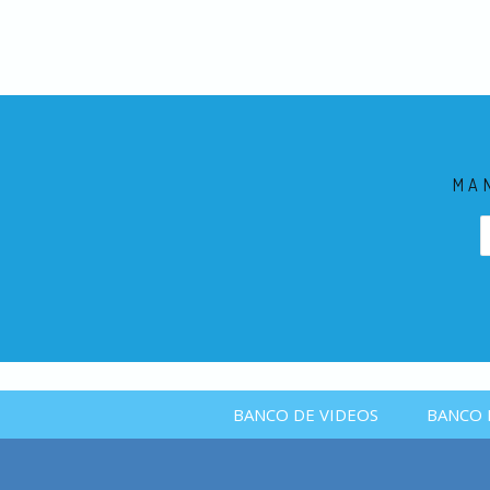
MA
BANCO DE VIDEOS
BANCO 