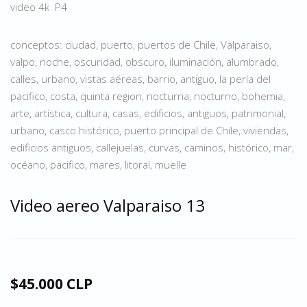
video 4k P4
conceptos: ciudad, puerto, puertos de Chile, Valparaiso,
valpo, noche, oscuridad, obscuro, iluminación, alumbrado,
calles, urbano, vistas aéreas, barrio, antiguo, la perla del
pacifico, costa, quinta region, nocturna, nocturno, bohemia,
arte, artística, cultura, casas, edificios, antiguos, patrimonial,
urbano, casco histórico, puerto principal de Chile, viviendas,
edificios antiguos, callejuelas, curvas, caminos, histórico, mar,
océano, pacifico, mares, litoral, muelle
Video aereo Valparaiso 13
$45.000 CLP