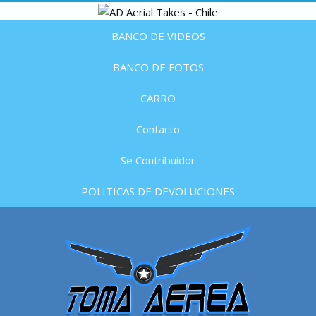
BANCO DE VIDEOS
BANCO DE FOTOS
CARRO
Contacto
Se Contribuidor
POLITICAS DE DEVOLUCIONES