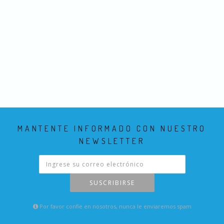
MANTENTE INFORMADO CON NUESTRO
NEWSLETTER
SUSCRIBIRSE
Por favor confie en nosotros, nunca le enviaremos spam