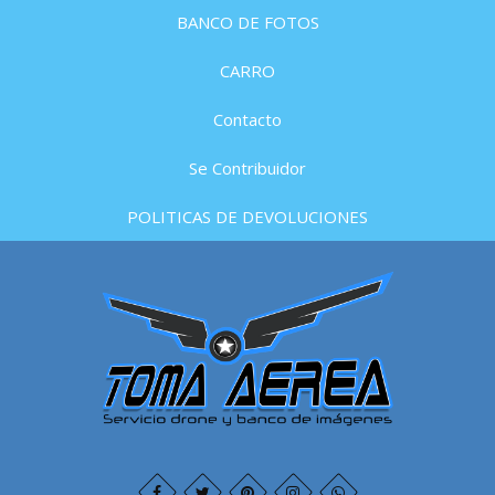
BANCO DE FOTOS
CARRO
Contacto
Se Contribuidor
POLITICAS DE DEVOLUCIONES