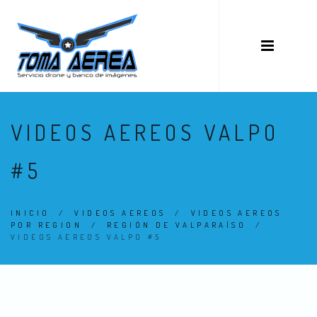
VIDEOS AEREOS VALPO
#5
INICIO
/
VIDEOS AEREOS
/
VIDEOS AEREOS
POR REGION
/
REGIÓN DE VALPARAÍSO
/
VIDEOS AEREOS VALPO #5