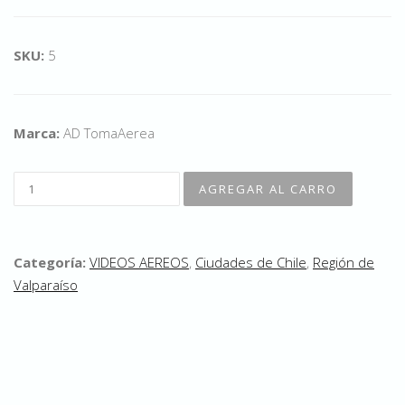
SKU:
5
Marca:
AD TomaAerea
Categoría:
VIDEOS AEREOS
,
Ciudades de Chile
,
Región de
Valparaíso