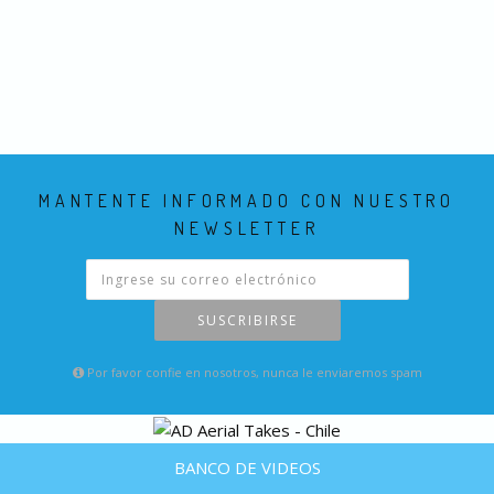
MANTENTE INFORMADO CON NUESTRO
NEWSLETTER
SUSCRIBIRSE
Por favor confie en nosotros, nunca le enviaremos spam
BANCO DE VIDEOS