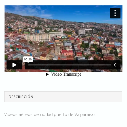
DESCRIPCIÓN
Videos aéreos de ciudad puerto de Valparaiso.