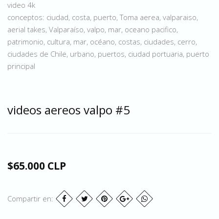
video 4k
conceptos: ciudad, costa, puerto, Toma aerea, valparaiso,
aerial takes, Valparaíso, valpo, mar, oceano pacifico,
patrimonio, cultura, mar, océano, costas, ciudades, cerro,
ciudades de Chile, urbano, puertos, ciudad portuaria, puerto
principal
videos aereos valpo #5
$65.000 CLP
Compartir en: