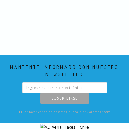
MANTENTE INFORMADO CON NUESTRO
NEWSLETTER
SUSCRIBIRSE
Por favor confie en nosotros, nunca le enviaremos spam