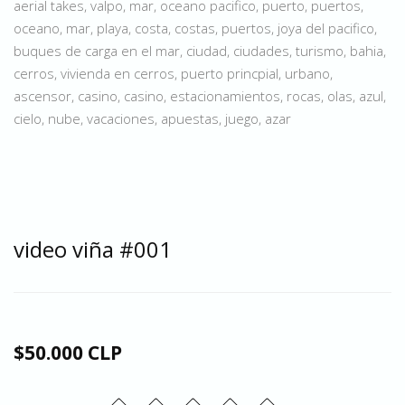
aerial takes, valpo, mar, oceano pacifico, puerto, puertos,
oceano, mar, playa, costa, costas, puertos, joya del pacifico,
buques de carga en el mar, ciudad, ciudades, turismo, bahia,
cerros, vivienda en cerros, puerto princpial, urbano,
ascensor, casino, casino, estacionamientos, rocas, olas, azul,
cielo, nube, vacaciones, apuestas, juego, azar
video viña #001
$50.000 CLP