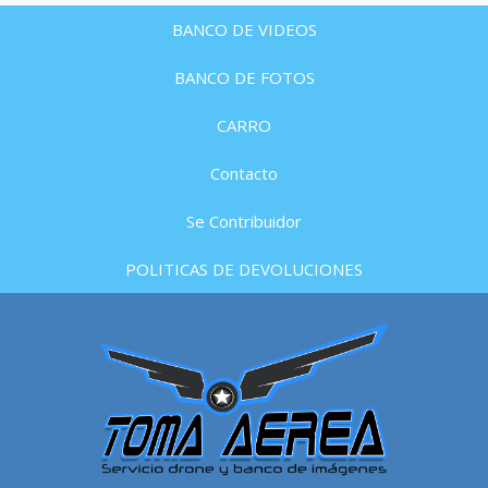
BANCO DE VIDEOS
BANCO DE FOTOS
CARRO
Contacto
Se Contribuidor
POLITICAS DE DEVOLUCIONES