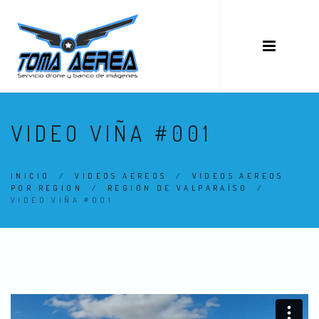
VIDEO VIÑA #001
INICIO
/
VIDEOS AEREOS
/
VIDEOS AEREOS
POR REGION
/
REGIÓN DE VALPARAÍSO
/
VIDEO VIÑA #001