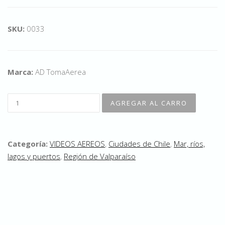
SKU:
0033
Marca:
AD TomaAerea
Categoría:
VIDEOS AEREOS
,
Ciudades de Chile
,
Mar, ríos,
lagos y puertos
,
Región de Valparaíso