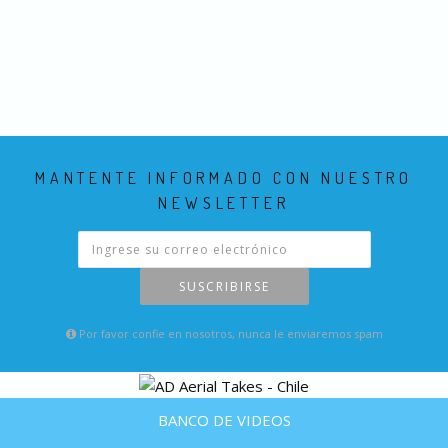
MANTENTE INFORMADO CON NUESTRO
NEWSLETTER
SUSCRIBIRSE
Por favor confie en nosotros, nunca le enviaremos spam
BANCO DE VIDEOS