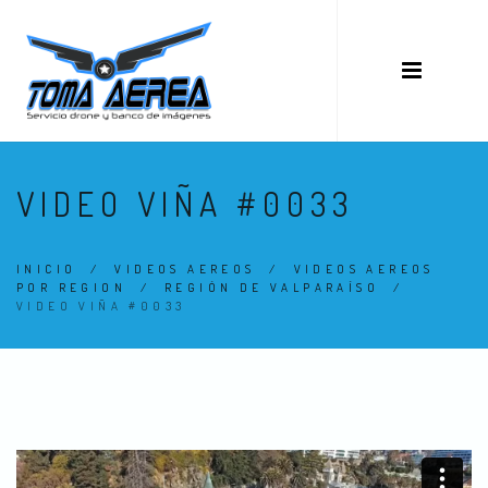
VIDEO VIÑA #0033
INICIO
/
VIDEOS AEREOS
/
VIDEOS AEREOS
POR REGION
/
REGIÓN DE VALPARAÍSO
/
VIDEO VIÑA #0033