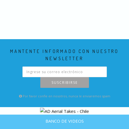
MANTENTE INFORMADO CON NUESTRO
NEWSLETTER
SUSCRIBIRSE
Por favor confie en nosotros, nunca le enviaremos spam
BANCO DE VIDEOS