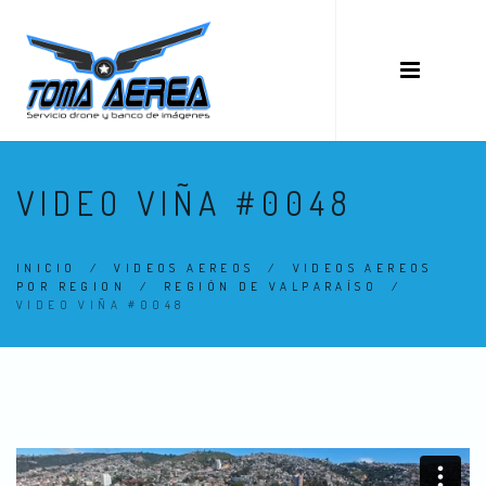
VIDEO VIÑA #0048
INICIO
/
VIDEOS AEREOS
/
VIDEOS AEREOS
POR REGION
/
REGIÓN DE VALPARAÍSO
/
VIDEO VIÑA #0048