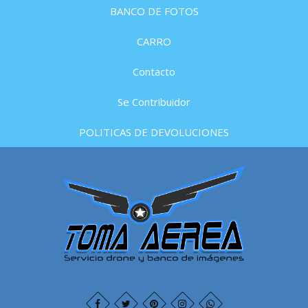
BANCO DE FOTOS
CARRO
Contacto
Se Contribuidor
POLITICAS DE DEVOLUCIONES