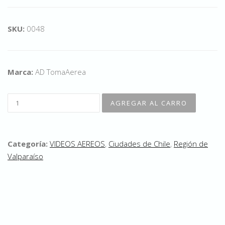
SKU:
0048
Marca:
AD TomaAerea
Categoría:
VIDEOS AEREOS
,
Ciudades de Chile
,
Región de
Valparaíso