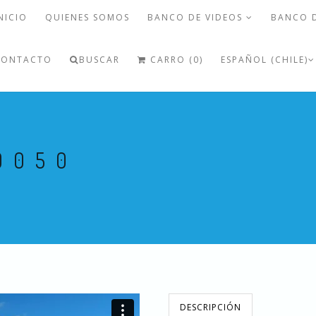
NICIO
QUIENES SOMOS
BANCO DE VIDEOS
BANCO 
CONTACTO
BUSCAR
CARRO (0)
ESPAÑOL (CHILE)
0050
DESCRIPCIÓN