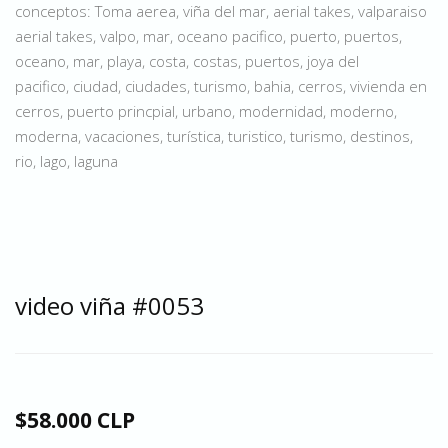
conceptos: Toma aerea, viña del mar, aerial takes, valparaiso
aerial takes, valpo, mar, oceano pacifico, puerto, puertos,
oceano, mar, playa, costa, costas, puertos, joya del
pacifico, ciudad, ciudades, turismo, bahia, cerros, vivienda en
cerros, puerto princpial, urbano, modernidad, moderno,
moderna, vacaciones, turística, turistico, turismo, destinos,
rio, lago, laguna
video viña #0053
$58.000 CLP