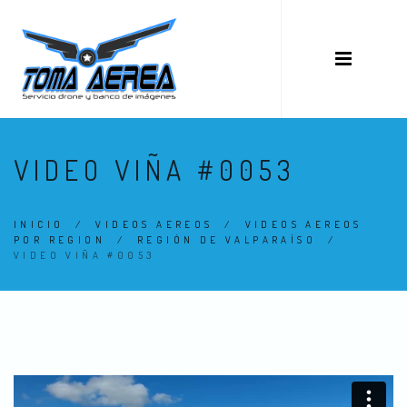
VIDEO VIÑA #0053
INICIO
/
VIDEOS AEREOS
/
VIDEOS AEREOS
POR REGION
/
REGIÓN DE VALPARAÍSO
/
VIDEO VIÑA #0053