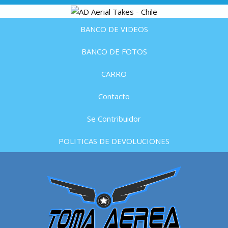
BANCO DE VIDEOS
BANCO DE FOTOS
CARRO
Contacto
Se Contribuidor
POLITICAS DE DEVOLUCIONES