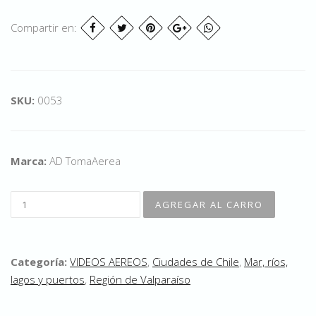
Compartir en:
SKU:
0053
Marca:
AD TomaAerea
Categoría:
VIDEOS AEREOS
,
Ciudades de Chile
,
Mar, ríos,
lagos y puertos
,
Región de Valparaíso