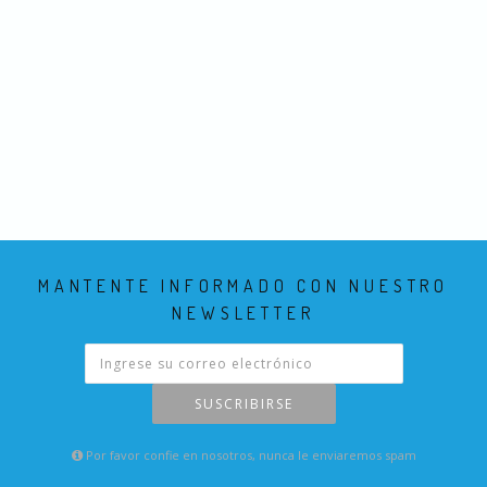
MANTENTE INFORMADO CON NUESTRO
NEWSLETTER
SUSCRIBIRSE
Por favor confie en nosotros, nunca le enviaremos spam