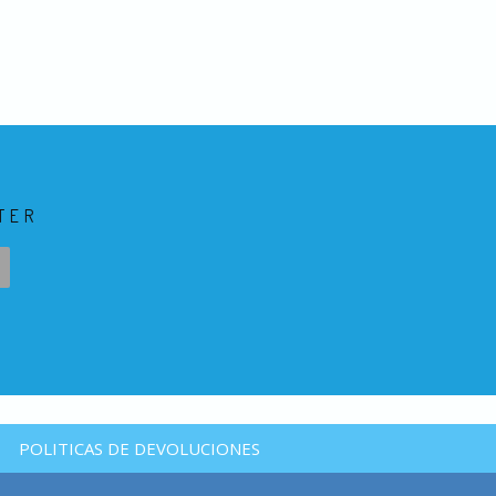
TER
POLITICAS DE DEVOLUCIONES