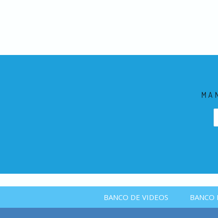
MA
BANCO DE VIDEOS
BANCO 