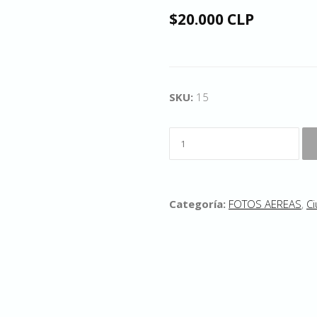
$20.000 CLP
SKU:
15
Categoría:
FOTOS AEREAS
,
Ci