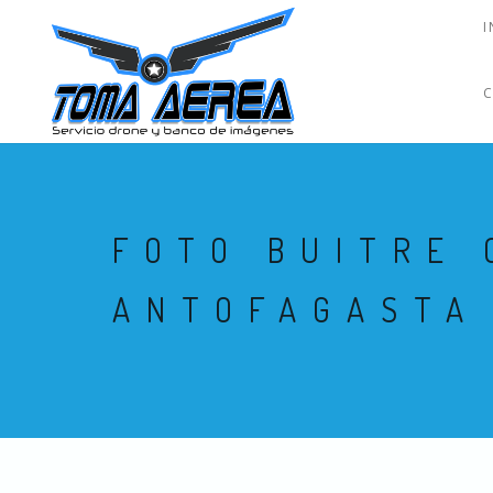
I
FOTO BUITRE 
ANTOFAGASTA