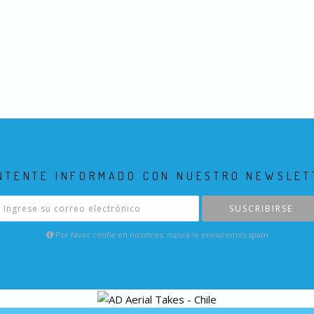
NTENTE INFORMADO CON NUESTRO NEWSLET
SUSCRIBIRSE
Por favor confie en nosotros, nunca le enviaremos spam