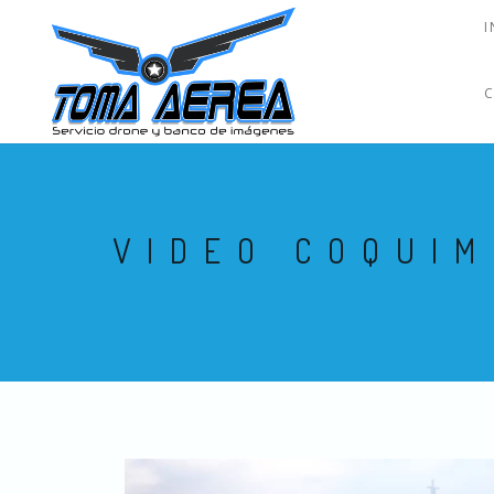
I
VIDEO COQUIM