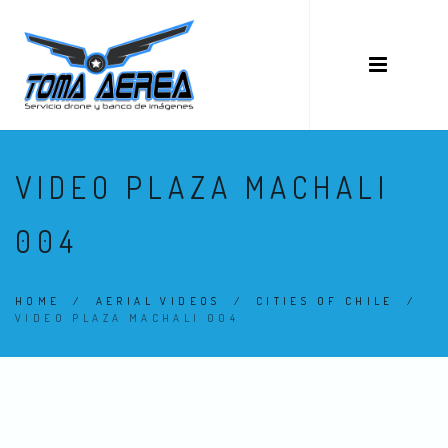
VIDEO PLAZA MACHALI
004
HOME
/
AERIAL VIDEOS
/
CITIES OF CHILE
/
VIDEO PLAZA MACHALI 004