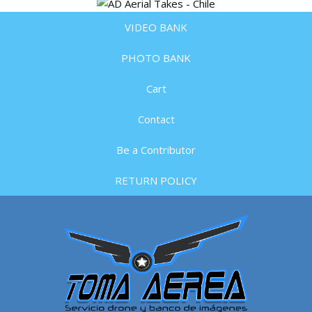
VIDEO BANK
PHOTO BANK
Cart
Contact
Be a Contributor
RETURN POLICY