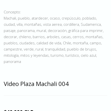
Concepto:
Machali, pueblo, atardecer, ocaso, crepúsculo, poblado,
ciudad, villa, montañas, vista aerea, cordillera, Sudamerica,
paisaje, panorama, mural, decoración, gráfica para imprimir,
decorar, chileno, barrios, arboles, casas, cerros, montañas,
pueblos, ciudades, calidad de vida, Chile, montaña, campo,
campestre, verde, rural, tranquilidad, pueblo de brujos,
mitología, mitos y leyendas, turismo, turístico, cielo azul,
panorama
Video Plaza Machali 004