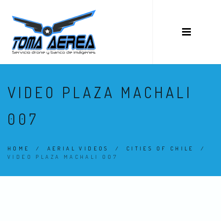
VIDEO PLAZA MACHALI
007
HOME
/
AERIAL VIDEOS
/
CITIES OF CHILE
/
VIDEO PLAZA MACHALI 007