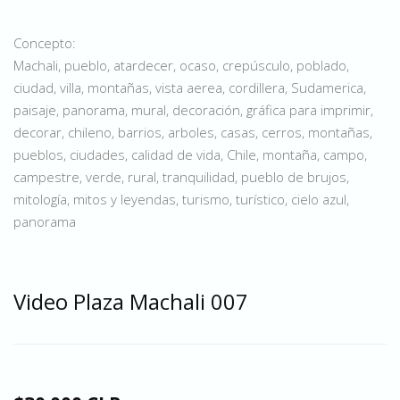
Concepto:
Machali, pueblo, atardecer, ocaso, crepúsculo, poblado,
ciudad, villa, montañas, vista aerea, cordillera, Sudamerica,
paisaje, panorama, mural, decoración, gráfica para imprimir,
decorar, chileno, barrios, arboles, casas, cerros, montañas,
pueblos, ciudades, calidad de vida, Chile, montaña, campo,
campestre, verde, rural, tranquilidad, pueblo de brujos,
mitología, mitos y leyendas, turismo, turístico, cielo azul,
panorama
Video Plaza Machali 007