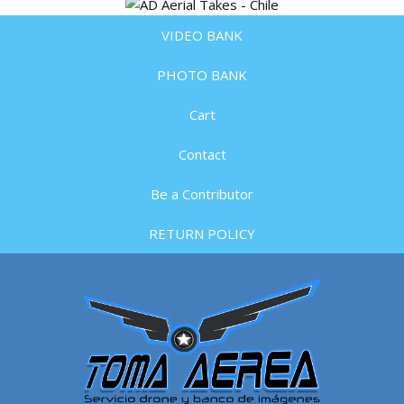
VIDEO BANK
PHOTO BANK
Cart
Contact
Be a Contributor
RETURN POLICY